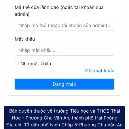
Mã thẻ của lãnh đạo (hoặc tài khoản của
admin)
Mật khẩu
Nhớ mật khẩu
Đổi mật khẩu
Bản quyền thuộc về trường Tiểu học và THCS Thái
Học - Phường Chu Văn An, thành phố Hải Phòng
Địa chỉ: Tổ dân phố Ninh Chấp 5-Phường Chu Văn An